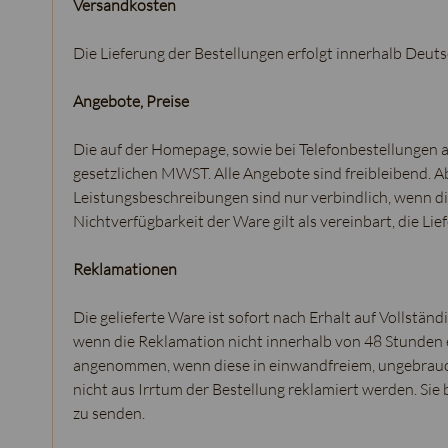
Versandkosten
Die Lieferung der Bestellungen erfolgt innerhalb Deu
Angebote, Preise
Die auf der Homepage, sowie bei Telefonbestellungen 
gesetzlichen MWST. Alle Angebote sind freibleibend. 
Leistungsbeschreibungen sind nur verbindlich, wenn dies
Nichtverfügbarkeit der Ware gilt als vereinbart, die Lie
Reklamationen
Die gelieferte Ware ist sofort nach Erhalt auf Vollständ
wenn die Reklamation nicht innerhalb von 48 Stunden
angenommen, wenn diese in einwandfreiem, ungebrauc
nicht aus Irrtum der Bestellung reklamiert werden. Sie
zu senden.