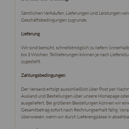
Sämtlichen Verkäufen, Lieferungen und Leistungen von 
Geschäftsbedingungen zugrunde.
Lieferung
Wir sind bemüht, schnellstmöglich zu liefern (innerhalb
bis 3 Wochen. Teillieferungen können je nach Liefersit
zugestellt.
Zahlungsbedingungen
Der Versand erfolgt ausschließlich über Post per Nac
Ausland und Bestellungen über unsere Homepage oder 
ausgeliefert. Bei größeren Bestellungen können wir ei
Gesamtbetrag sofort nach Rechnungserhalt fällig. Vo
überwiesen, wenn wir durch Lieferengpässe in absehbar